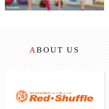
ABOUT US