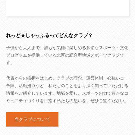
れっど★しゃっふるってどんなクラブ？
子供から大人まで、誰もが気軽に楽しめる多彩なスポーツ・文化
プログラムを提供している北区の総合型地域スポーツクラブで
す。
代表からの挨拶をはじめ、クラブの理念、運営体制、心強いコー
チ陣、活動拠点など、私たちのことをより深く知っていただける
情報をご紹介しています。地域を愛し、スポーツの力で豊かなコ
ミュニティづくりを目指す私たちの想いを、ぜひご覧ください。
当クラブについて