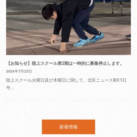
【お知らせ】陸上スクール第2期は一時的に募集停止します。
2026年7月23日
陸上スクール火曜日及び木曜日に関して、北区ニュース8月1日
号...
新着情報