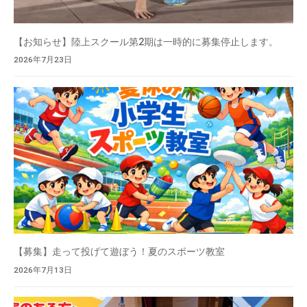
【お知らせ】陸上スクール第2期は一時的に募集停止します。
2026年7月23日
【募集】走って投げて遊ぼう！夏のスポーツ教室
2026年7月13日