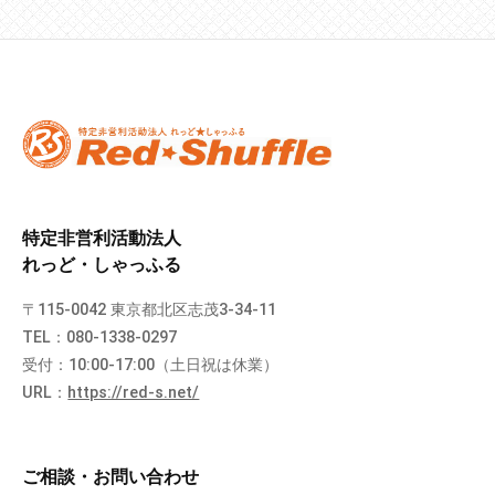
特定非営利活動法人
れっど・しゃっふる
〒115-0042 東京都北区志茂3-34-11
TEL：080-1338-0297
受付：10:00-17:00（土日祝は休業）
URL：
https://red-s.net/
ご相談・お問い合わせ