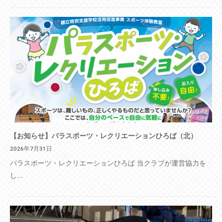
【お知らせ】パラスポーツ・レクリエーションひろば（北）
2026年7月31日
パラスポーツ・レクリエーションひろば 当クラブが運営協力を
し...