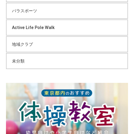
パラスポーツ
Active Life Pole Walk
地域クラブ
未分類