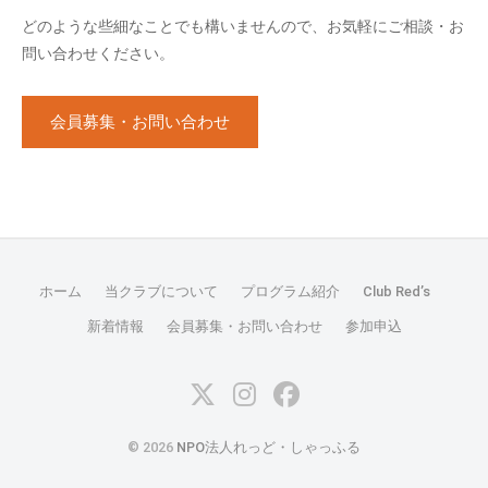
どのような些細なことでも構いませんので、お気軽にご相談・お
問い合わせください。
会員募集・お問い合わせ
ホーム
当クラブについて
プログラム紹介
Club Red’s
新着情報
会員募集・お問い合わせ
参加申込
Instagram
facebook
© 2026
NPO法人れっど・しゃっふる