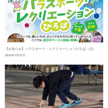
【お知らせ】パラスポーツ・レクリエーションひろば（北）
2026年7月31日