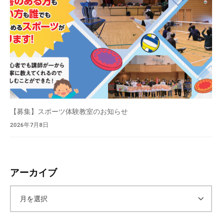
【募集】スポーツ体験教室のお知らせ
2026年7月8日
アーカイブ
ア