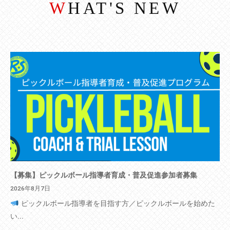
WHAT'S NEW
【募集】ピックルボール指導者育成・普及促進参加者募集
2026年8月7日
ピックルボール指導者を目指す方／ピックルボールを始めた
い...