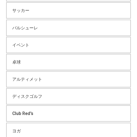
サッカー
バルシューレ
イベント
卓球
アルティメット
ディスクゴルフ
Club Red's
ヨガ