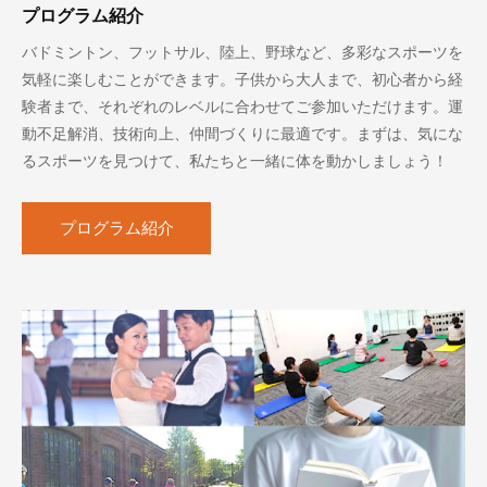
プログラム紹介
バドミントン、フットサル、陸上、野球など、多彩なスポーツを
気軽に楽しむことができます。子供から大人まで、初心者から経
験者まで、それぞれのレベルに合わせてご参加いただけます。運
動不足解消、技術向上、仲間づくりに最適です。まずは、気にな
るスポーツを見つけて、私たちと一緒に体を動かしましょう！
プログラム紹介