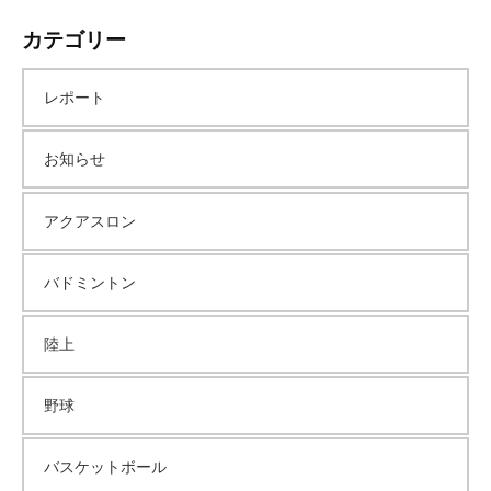
ー
カテゴリー
カ
レポート
イ
お知らせ
ブ
アクアスロン
バドミントン
陸上
野球
バスケットボール