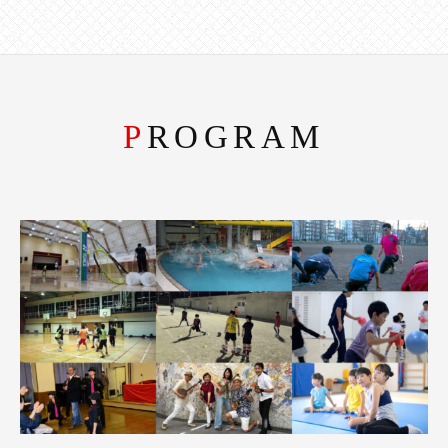
PROGRAM