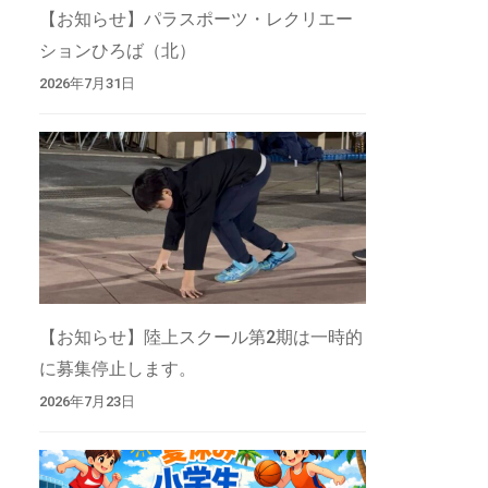
【お知らせ】パラスポーツ・レクリエー
ションひろば（北）
2026年7月31日
【お知らせ】陸上スクール第2期は一時的
に募集停止します。
2026年7月23日