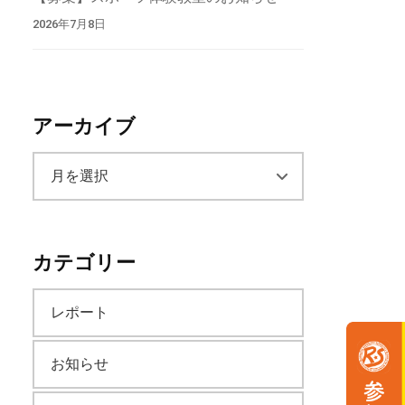
2026年7月8日
アーカイブ
ア
ー
カテゴリー
カ
レポート
イ
お知らせ
ブ