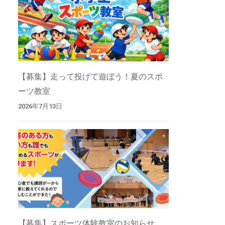
【募集】走って投げて遊ぼう！夏のスポ
ーツ教室
2026年7月13日
【募集】スポーツ体験教室のお知らせ