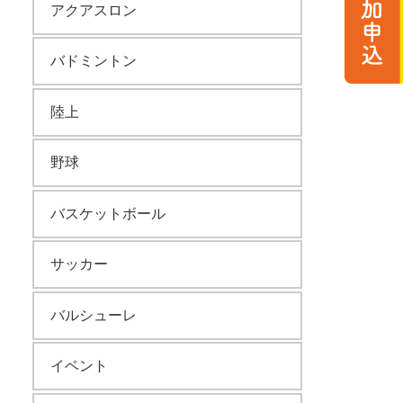
アクアスロン
バドミントン
陸上
野球
バスケットボール
サッカー
バルシューレ
イベント