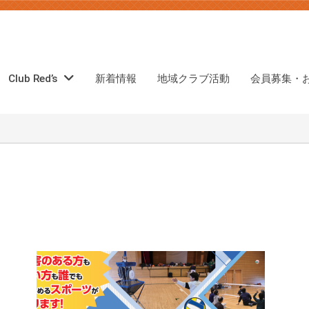
Club Red’s
新着情報
地域クラブ活動
会員募集・