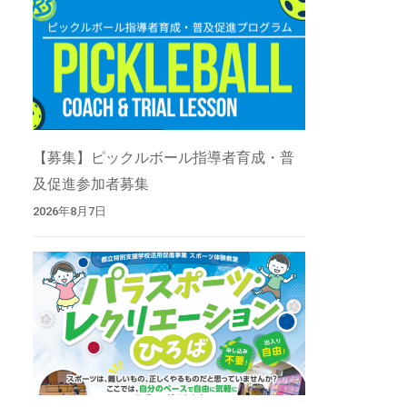
【募集】ピックルボール指導者育成・普
及促進参加者募集
2026年8月7日