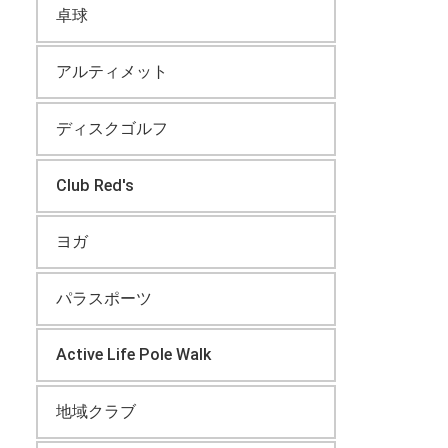
卓球
アルティメット
ディスクゴルフ
Club Red's
ヨガ
パラスポーツ
Active Life Pole Walk
地域クラブ